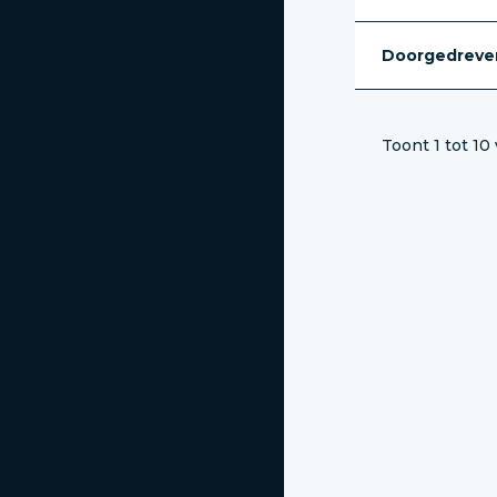
Doorgedreven
Toont 1 tot 10