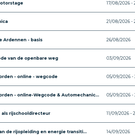
otorstage
17/08/2026 -
ica
21/08/2026 -
 Ardennen - basis
26/08/2026
ode van de openbare weg
03/09/2026
orden - online - wegcode
05/09/2026 - 
worden - online-Wegcode & Automechanic...
05/09/2026 - 
als rijschooldirecteur
11/09/2026 - 
 de rijopleiding en energie transiti...
14/09/2026