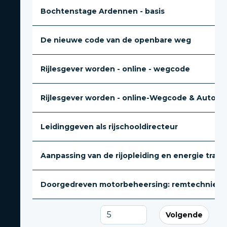
Bochtenstage Ardennen - basis
De nieuwe code van de openbare weg
Rijlesgever worden - online - wegcode
Rijlesgever worden - online-Wegcode & Automec
Leidinggeven als rijschooldirecteur
Aanpassing van de rijopleiding en energie transit
Doorgedreven motorbeheersing: remtechniek, he
Volgende