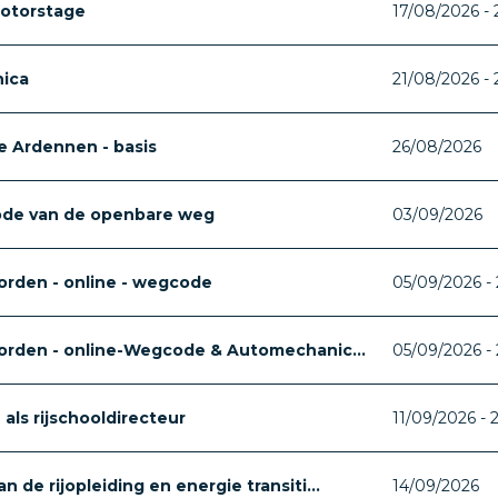
otorstage
17/08/2026 -
ica
21/08/2026 -
 Ardennen - basis
26/08/2026
ode van de openbare weg
03/09/2026
orden - online - wegcode
05/09/2026 - 
worden - online-Wegcode & Automechanic...
05/09/2026 - 
als rijschooldirecteur
11/09/2026 - 
 de rijopleiding en energie transiti...
14/09/2026