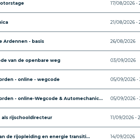
otorstage
17/08/2026 -
ica
21/08/2026 -
 Ardennen - basis
26/08/2026
ode van de openbare weg
03/09/2026
orden - online - wegcode
05/09/2026 - 
worden - online-Wegcode & Automechanic...
05/09/2026 - 
als rijschooldirecteur
11/09/2026 - 
 de rijopleiding en energie transiti...
14/09/2026