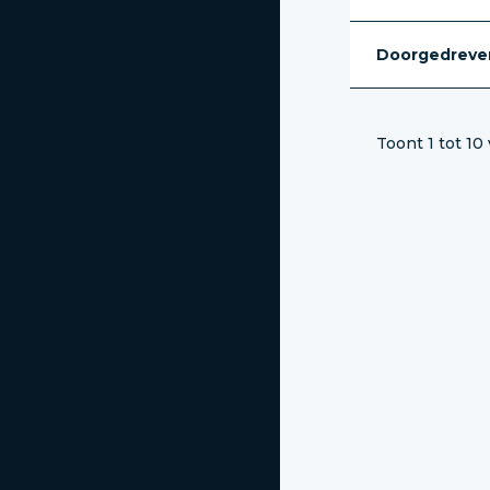
Doorgedreven
Toont 1 tot 10