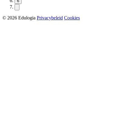
6
© 2026 Edulogia
Privacybeleid
Cookies