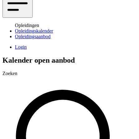
Opleidingen
Opleidingskalender
Opleidingsaanbod
Login
Kalender open aanbod
Zoeken