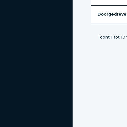
Doorgedreven
Toont 1 tot 10