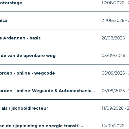
otorstage
17/08/2026 -
ica
21/08/2026 -
 Ardennen - basis
26/08/2026
ode van de openbare weg
03/09/2026
orden - online - wegcode
05/09/2026 - 
worden - online-Wegcode & Automechanic...
05/09/2026 - 
als rijschooldirecteur
11/09/2026 - 
 de rijopleiding en energie transiti...
14/09/2026