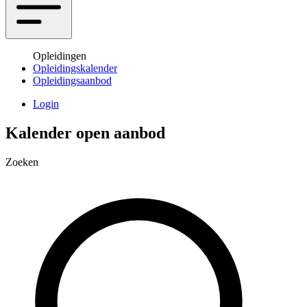
Opleidingen
Opleidingskalender
Opleidingsaanbod
Login
Kalender open aanbod
Zoeken