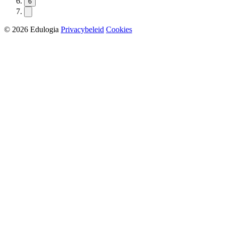
6
© 2026 Edulogia
Privacybeleid
Cookies