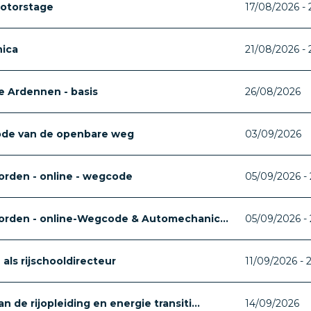
otorstage
17/08/2026 -
ica
21/08/2026 -
 Ardennen - basis
26/08/2026
ode van de openbare weg
03/09/2026
orden - online - wegcode
05/09/2026 - 
worden - online-Wegcode & Automechanic...
05/09/2026 - 
als rijschooldirecteur
11/09/2026 - 
 de rijopleiding en energie transiti...
14/09/2026